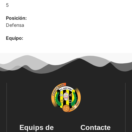
5
Posición:
Defensa
Equipo:
Equips de
Contacte