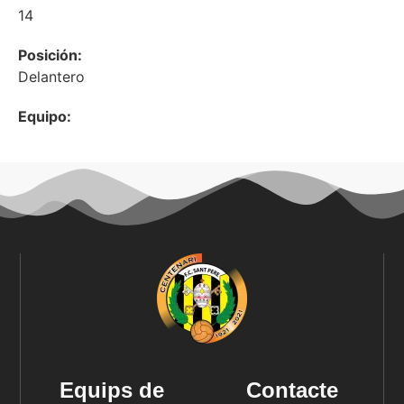
14
Posición:
Delantero
Equipo:
Equips de
Contacte